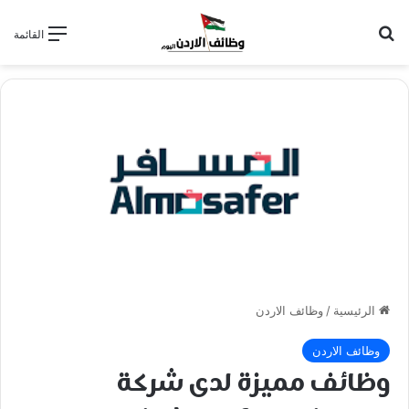
بحث عن
القائمة
الرئيسية
/
وظائف الاردن
وظائف الاردن
وظائف مميزة لدى شركة