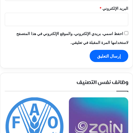
البريد الإلكتروني
*
احفظ اسمي، بريدي الإلكتروني، والموقع الإلكتروني في هذا المتصفح
لاستخدامها المرة المقبلة في تعليقي.
وظائف نفس التصنيف