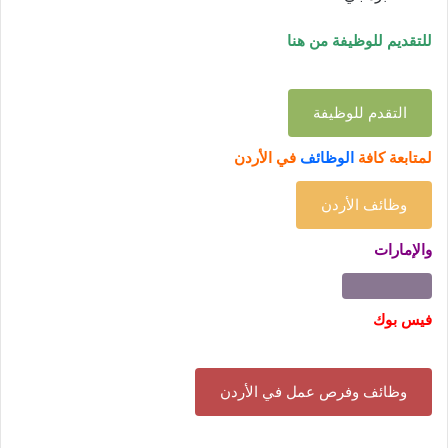
للتقديم للوظيفة من هنا
التقدم للوظيفة
لمتابعة كافة
الوظائف
في الأردن
وظائف الأردن
والإمارات
فيس بوك
وظائف وفرص عمل في الأردن