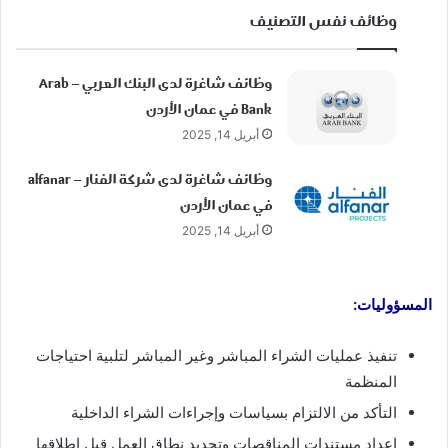
وظائف نفس التصنيف
وظائف شاغرة لدى البنك العربي – Arab
Bank في عمان الأردن
أبريل 14, 2025
وظائف شاغرة لدى شركة الفنار – alfanar
في عمان الأردن
أبريل 14, 2025
المسؤوليات:
تنفيذ عمليات الشراء المباشر وغير المباشر لتلبية احتياجات
المنظمة
التأكد من الالتزام بسياسات وإجراءات الشراء الداخلية
إعداد مستندات المناقصات وتحديد نطاق العمل قبل إطلاقها