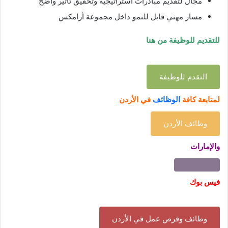
مجال لتقديم مبادرات استراتيجية وتحقيق تأثير واضح
مسار مهني قابل للنمو داخل مجموعة أرامكس
للتقديم للوظيفة من هنا
التقدم للوظيفة
لمتابعة كافة
الوظائف
في الأردن
وظائف الأردن
والإمارات
فيس بوك
وظائف وفرص عمل في الأردن