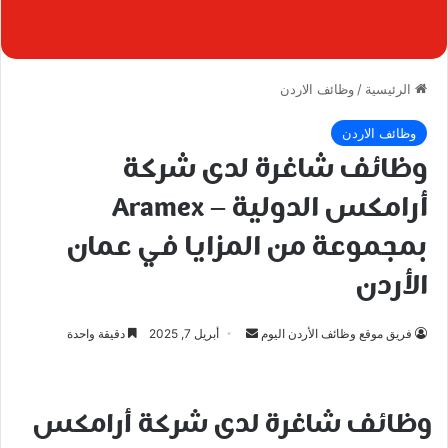
الرئيسية
/
وظائف الاردن
وظائف الاردن
وظائف شاغرة لدى شركة
أرامكس الدولية – Aramex
بمجموعة من المزايا في عمان
الأردن
أرسل
فريق موقع وظائف الأردن اليوم
أبريل 7, 2025
دقيقة واحدة
بريدا
إلكترونيا
وظائف شاغرة لدى شركة أرامكس