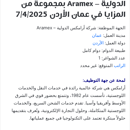
الدولية – Aramex بمجموعة من
المزايا في عمان الأردن 7/4/2025
الجهة الموظفة: شركة أرامكس الدولية – Aramex
مدينة العمل:
عمان
دولة العمل:
الأردن
طبيعة الدوام: دوام كامل
عدد الشواغر: 1
الراتب
المتوقع: غير محدد
لمحة عن جهة التوظيف:
أرامكس هي شركة عالمية رائدة في خدمات النقل والخدمات
اللوجستية، تأسست عام 1982، وتتمتع بحضور قوي في الشرق
الأوسط وأفريقيا وآسيا. تقدم خدمات الشحن السريع، والخدمات
اللوجستية المتكاملة، وحلول التجارة الإلكترونية، وتُعرف بتقديمها
حلولاً مبتكرة تعتمد على التكنولوجيا في جميع عملياتها.