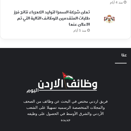
منذ 4 أيام
تعلن شركة السمرا لتوليد الكهرباء نتائج فرز
طلبات المتقدمين للوظائف التالية التي تم
الاعلان عنها
منذ 5 أيام
عنا
فريق اردني مختص في البحث عن وظائف من الصحف
والمجلات المتخصصة الرسميه تسهيلا على الشعب
الأردني والشرق الأوسط في الحصول على وظيفه
جديده