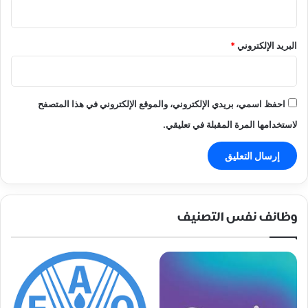
البريد الإلكتروني
*
احفظ اسمي، بريدي الإلكتروني، والموقع الإلكتروني في هذا المتصفح
لاستخدامها المرة المقبلة في تعليقي.
وظائف نفس التصنيف