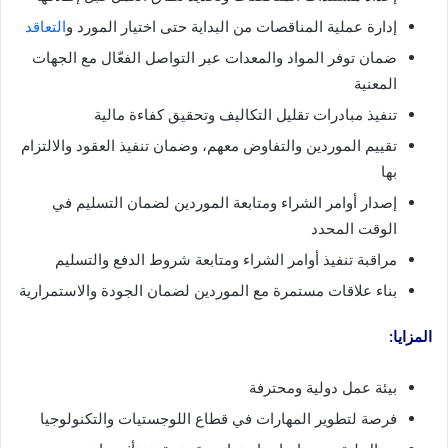
إدارة عملية المناقصات من البداية حتى اختيار المورد و
التعاقد
ضمان توفر المواد والمعدات عبر التواصل الفعّال مع الجهات
المعنية
تنفيذ مبادرات تقليل التكاليف وتحقيق كفاءة مالية
تقييم الموردين والتفاوض معهم، وضمان تنفيذ العقود والالتزام
بها
إصدار أوامر الشراء ومتابعة الموردين لضمان التسليم في
الوقت المحدد
مراقبة تنفيذ أوامر الشراء ومتابعة شروط الدفع والتسليم
بناء علاقات مستمرة مع الموردين لضمان الجودة والاستمرارية
المزايا:
بيئة عمل دولية ومحترفة
فرصة لتطوير المهارات في قطاع اللوجستيات والتكنولوجيا