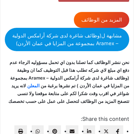
المزيد من الوظائف
مشابهة ل(وظائف شاغرة لدى شركة أرامكس الدولية
– Aramex بمجموعة من المزايا في عمان الأردن)
نحن ننشر الوظائف كما تصلنا بدون اي تحمل مسؤوليه الرجاء عدم
دفع اي مبلغ لاي شركه تطلب هذا قبل التوظيف كما ان وظيفة
(وظائف شاغرة لدى شركة أرامكس الدولية – Aramex بمجموعة
من المزايا في عمان الأردن ) تم نشرها برغبة من
المعلن
لانه يريد
شواغر في اقرب وقت شكرا لكم على متابعة موقعنا ولا تنسى
تتصفح المزيد من الوظائف لتحصل على عمل على حسب تخصصك
Share this content: