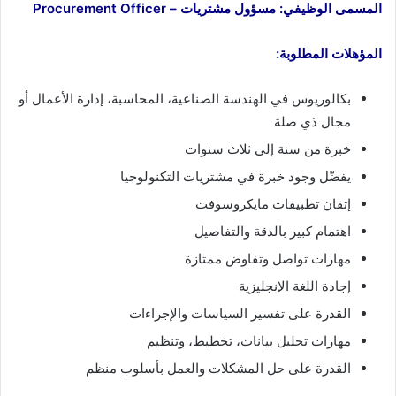
المسمى الوظيفي: مسؤول مشتريات – Procurement Officer
المؤهلات المطلوبة:
بكالوريوس في الهندسة الصناعية، المحاسبة، إدارة الأعمال أو
مجال ذي صلة
خبرة من سنة إلى ثلاث سنوات
يفضّل وجود خبرة في مشتريات التكنولوجيا
إتقان تطبيقات مايكروسوفت
اهتمام كبير بالدقة والتفاصيل
مهارات تواصل وتفاوض ممتازة
إجادة اللغة الإنجليزية
القدرة على تفسير السياسات والإجراءات
مهارات تحليل بيانات، تخطيط، وتنظيم
القدرة على حل المشكلات والعمل بأسلوب منظم