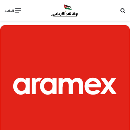
بحث عن
القائمة