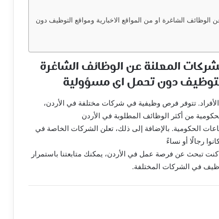
 الوظائف الشاغرة او من المواقع الاخبارية ومواقع التوظيف دون
لشركات المعلنة عن الوظائف الشاغرة
 التوظيف دون تحمل اى مسؤولية
 الأفراد. تتوفر فرص وظيفية في شركات مختلفة في الأردن،
كومية من أكثر الوظائف المطلوبة في الأردن
ت الحكومية. بالإضافة إلى ذلك، تعلن الشركات الخاصة في
 رجالًا أو نساءً
 كنت تبحث عن فرصة عمل في الأردن، يمكنك متابعتنا باستمرار
وظيف في الشركات المختلفة.