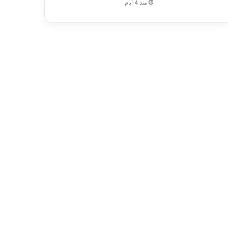
منذ 4 أيام