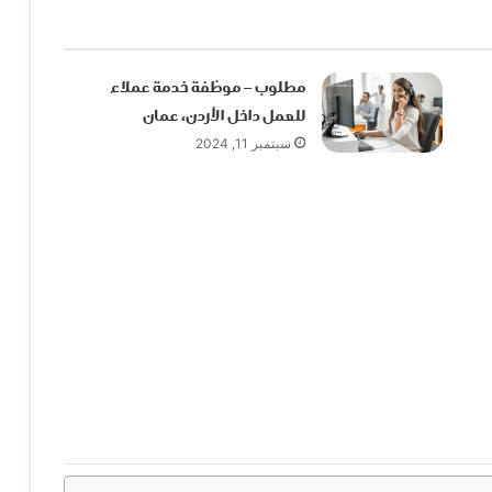
مطلوب – موظفة خدمة عملاء
للعمل داخل الأردن، عمان
سبتمبر 11, 2024