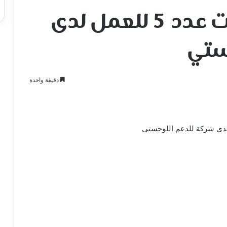
مطلوب مدخل بيانات عدد 5 للعمل لدى
ستي
دقيقة واحدة