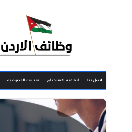
اتصل بنا
اتفاقية الاستخدام
سياسة الخصوصيه