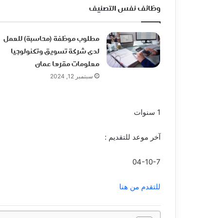
وظائف نفس التصنيف
مطلوب موظفة (محاسبة) للعمل
لدى شركة تسويق وتكنولوجيا
معلومات مقرها عمان
سبتمبر 12, 2024
1 سنوات
آخر موعد للتقديم :
04-10-7
للتقدم من هنا